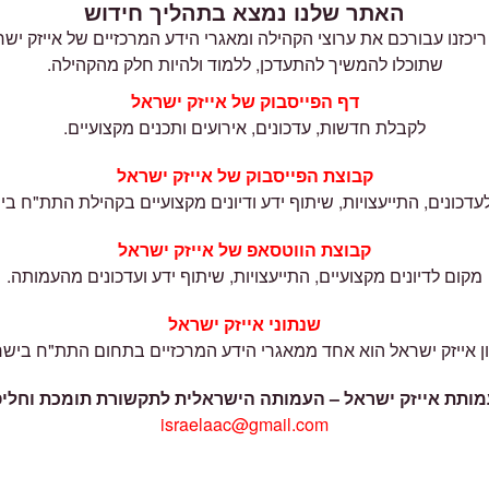
האתר שלנו נמצא בתהליך חידוש
ריכזנו עבורכם את ערוצי הקהילה ומאגרי הידע המרכזיים של אייזק ישר
שתוכלו להמשיך להתעדכן, ללמוד ולהיות חלק מהקהילה.
דף הפייסבוק של אייזק ישראל
לקבלת חדשות, עדכונים, אירועים ותכנים מקצועיים.
קבוצת הפייסבוק של אייזק ישראל
עדכונים, התייעצויות, שיתוף ידע ודיונים מקצועיים בקהילת התת"ח בי
קבוצת הווטסאפ של אייזק ישראל
מקום לדיונים מקצועיים, התייעצויות, שיתוף ידע ועדכונים מהעמותה.
שנתוני אייזק ישראל
ן אייזק ישראל הוא אחד ממאגרי הידע המרכזיים בתחום התת"ח בישר
מותת אייזק ישראל – העמותה הישראלית לתקשורת תומכת וחליפ
israelaac@gmail.com