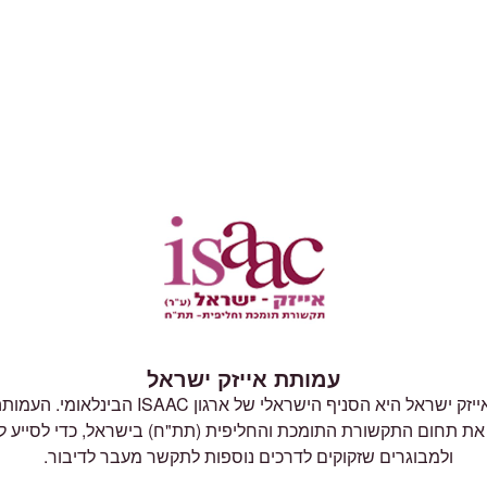
עמותת אייזק ישראל
עמותת אייזק ישראל היא הסניף הישראלי של ארגון ISAAC ה
את תחום התקשורת התומכת והחליפית (תת"ח) בישראל, כדי לסייע לי
ולמבוגרים שזקוקים לדרכים נוספות לתקשר מעבר לדיבור.