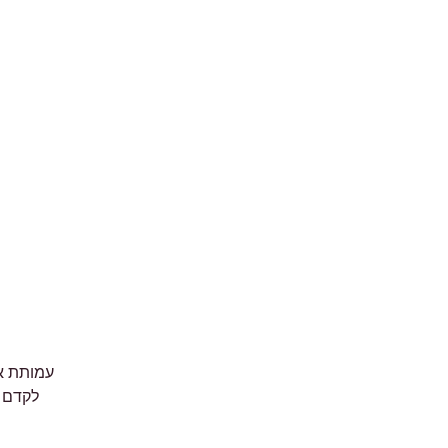
לקדם 