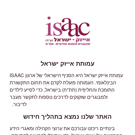
עמותת אייזק ישראל
עמותת אייזק ישראל היא הסניף הישראלי של ארגון ISAAC
הבינלאומי. העמותה פועלת לקדם את תחום התקשורת
התומכת והחליפית (תת"ח) בישראל, כדי לסייע לילדים
ולמבוגרים שזקוקים לדרכים נוספות לתקשר מעבר
לדיבור.
האתר שלנו נמצא בתהליך חידוש
בינתיים ריכזנו עבורכם את ערוצי הקהילה ומאגרי הידע